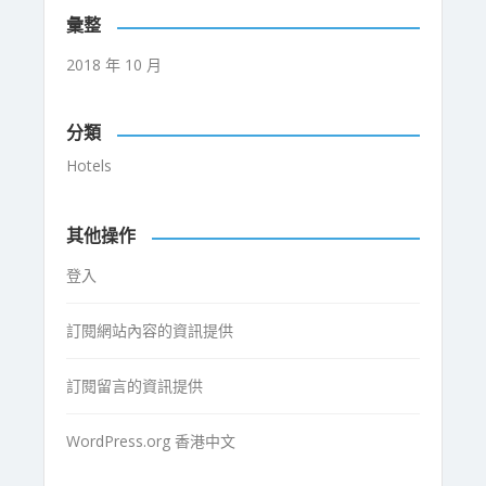
彙整
2018 年 10 月
分類
Hotels
其他操作
登入
訂閱網站內容的資訊提供
訂閱留言的資訊提供
WordPress.org 香港中文