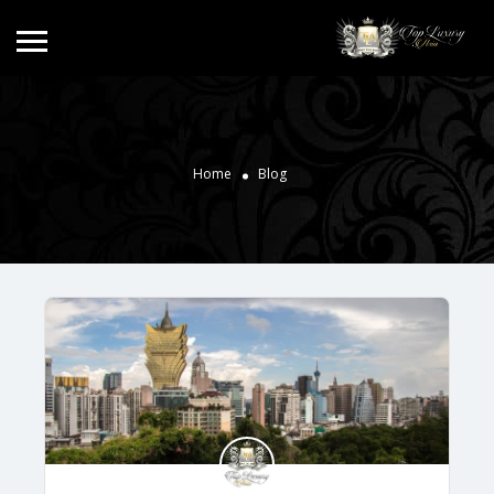
Home
Blog