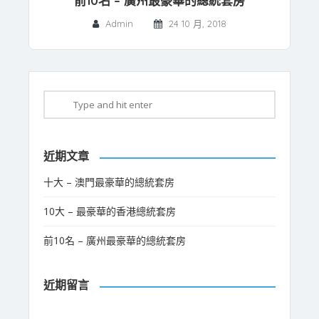
前10名 – 廣州最豪華的總統套房
Admin
24 10 月, 2018
近期文章
十大 – 澳門最豪華的總統套房
10大 – 最豪華的香港總統套房
前10名 – 廣州最豪華的總統套房
近期留言