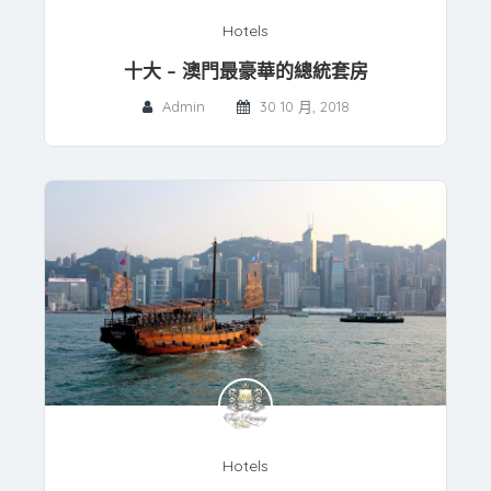
Hotels
十大 – 澳門最豪華的總統套房
Admin
30 10 月, 2018
Hotels