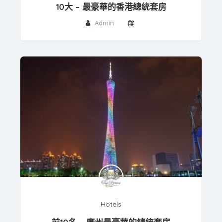
10大 – 最豪華的香港總統套房
Admin
Hotels