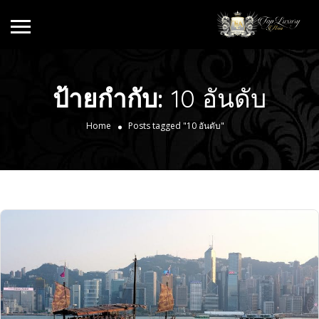
ป้ายกำกับ:
10 อันดับ
Home
Posts tagged "10 อันดับ"