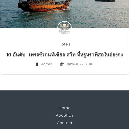
Hotels
10 อันดับ -เพรสซิเดนท์เชียล สวีท ที่หรูหราที่สุดในฮ่องกง
Admin
ตุลาคม 22, 2018
Home
About Us
Contact