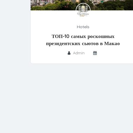
Hotels
ТОП-10 самых роскошных
президентских сьютов в Макао
Admin