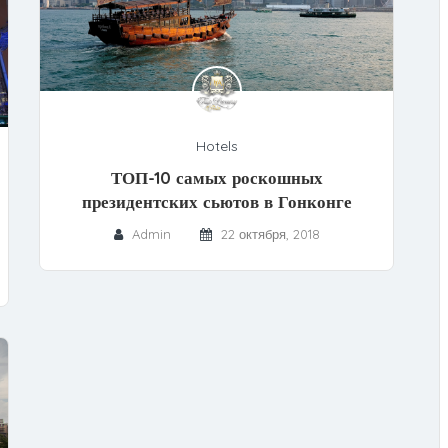
Hotels
ТОП-10 самых роскошных
президентских сьютов в Гонконге
Admin
22 октября, 2018