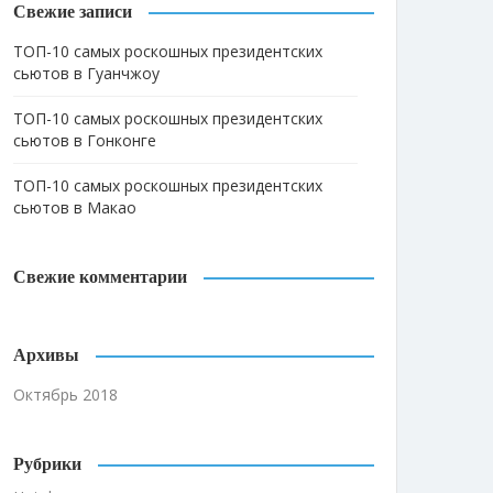
Свежие записи
ТОП-10 самых роскошных президентских
сьютов в Гуанчжоу
ТОП-10 самых роскошных президентских
сьютов в Гонконге
ТОП-10 самых роскошных президентских
сьютов в Макао
Свежие комментарии
Архивы
Октябрь 2018
Рубрики